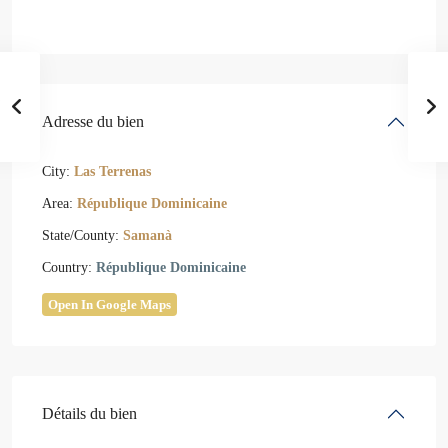
Adresse du bien
City:
Las Terrenas
Area:
République Dominicaine
State/County:
Samanà
Country:
République Dominicaine
Open In Google Maps
Détails du bien