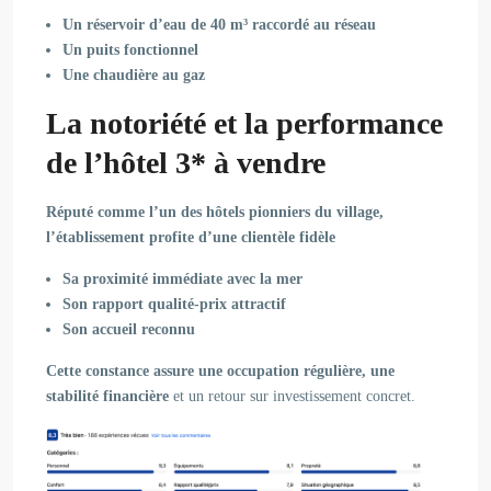
Un réservoir d’eau de 40 m³ raccordé au réseau
Un puits fonctionnel
Une chaudière au gaz
La notoriété et la performance
de l’hôtel 3* à vendre
Réputé comme l’un des hôtels pionniers du village,
l’établissement profite d’une clientèle fidèle
Sa
proximité immédiate avec la mer
Son rapport qualité-prix attractif
Son accueil reconnu
Cette constance assure une occupation régulière, une
stabilité financière
et un retour sur investissement concret.