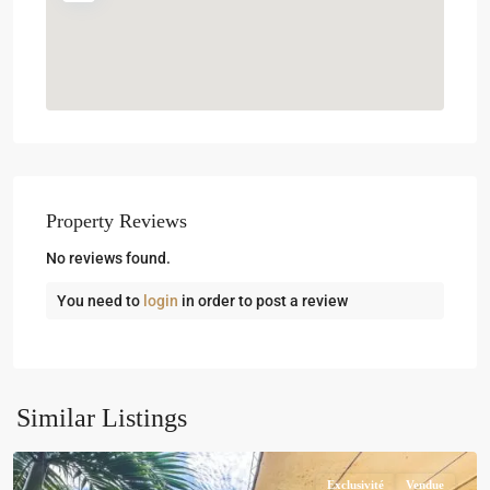
Property Reviews
No reviews found.
You need to
login
in order to post a review
Similar Listings
Exclusivité
Vendue