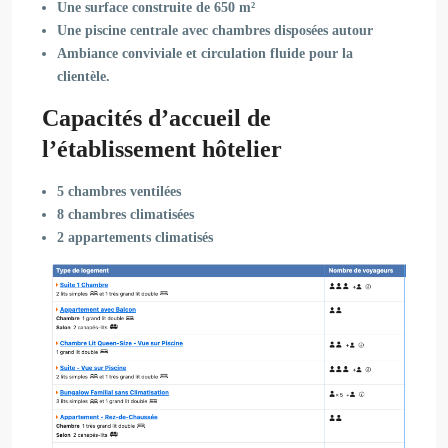
Une
surface construite
de 650 m²
Une
piscine
centrale avec chambres disposées autour
Ambiance conviviale et circulation fluide pour la
clientèle.
Capacités d’accueil de
l’établissement hôtelier
5 chambres ventilées
8 chambres climatisées
2 appartements climatisés