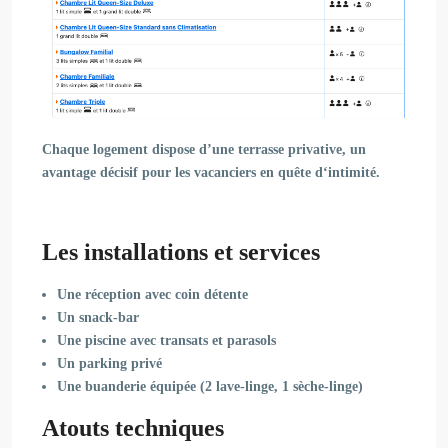
Chaque logement dispose d’une
terrasse privative
, un
avantage décisif pour les vacanciers en quête d
‘intimité
.
Les installations et services
Une réception avec coin détente
Un snack-bar
Une piscine avec transats et parasols
Un parking privé
Une buanderie équipée (2 lave-linge, 1 sèche-linge)
Atouts techniques