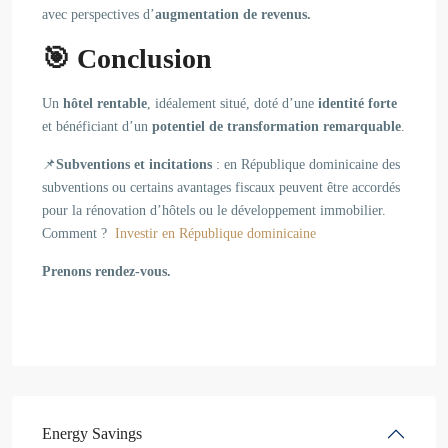
avec perspectives d’
augmentation de revenus.
🎯
Conclusion
Un
hôtel rentable
, idéalement situé, doté d’une
identité forte
et bénéficiant d’un
potentiel de transformation remarquable
.
📌
Subventions et incitations
: en République dominicaine des
subventions ou certains avantages fiscaux peuvent être accordés
pour la rénovation d’hôtels ou le développement immobilier.
Comment ?
Investir en République dominicaine
Prenons rendez-vous.
Energy Savings