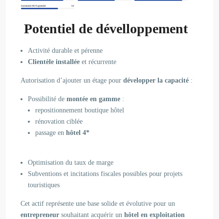
Potentiel de dévelloppement
Activité durable et pérenne
Clientèle installée
et récurrente
Autorisation d’ajouter un étage pour
développer la capacité
:
Possibilité de
montée en gamme
:
repositionnement boutique hôtel
rénovation ciblée
passage en
hôtel 4*
Optimisation du taux de marge
Subventions et incitations fiscales possibles pour projets
touristiques
Cet actif représente une base solide et évolutive pour un
entrepreneur
souhaitant acquérir un
hôtel en exploitation