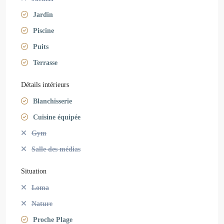
Jardin
Piscine
Puits
Terrasse
Détails intérieurs
Blanchisserie
Cuisine équipée
Gym
Salle des médias
Situation
Loma
Nature
Proche Plage