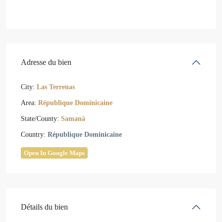
Adresse du bien
City:
Las Terrenas
Area:
République Dominicaine
State/County:
Samanà
Country:
République Dominicaine
Open In Google Maps
Détails du bien