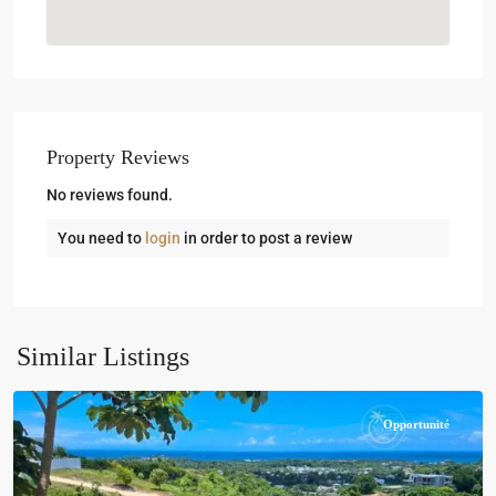
Property Reviews
No reviews found.
You need to
login
in order to post a review
Similar Listings
Opportunité