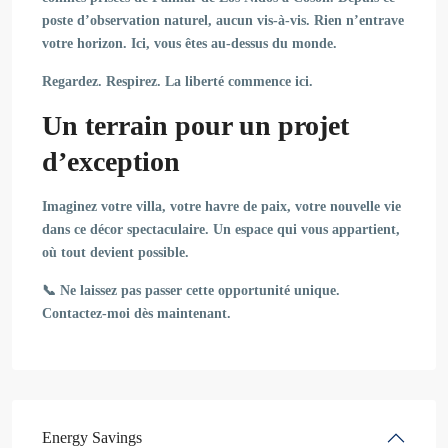
poste d’observation naturel, aucun vis-à-vis. Rien n’entrave
votre horizon. Ici, vous êtes au-dessus du monde.
Regardez. Respirez. La liberté commence ici.
Un terrain pour un projet
d’exception
Imaginez votre villa, votre havre de paix, votre nouvelle vie
dans ce décor spectaculaire. Un espace qui vous appartient,
où tout devient possible.
📞 Ne laissez pas passer cette opportunité unique.
Contactez-moi dès maintenant.
Energy Savings