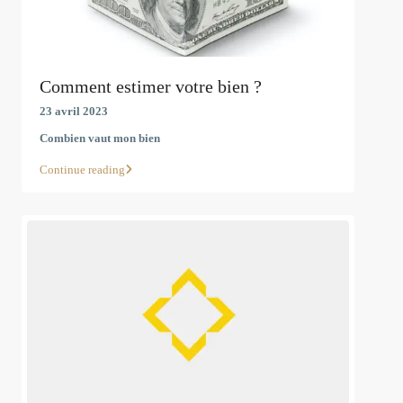
Comment estimer votre bien ?
23 avril 2023
Combien vaut mon bien
Continue reading